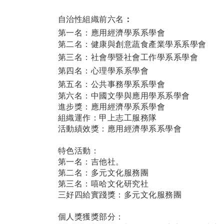
自治性組織
前六名
：
第一名：應用經濟學系系學會
第二名：健康與創意蔬食產業學系系學會
第三名：社會學暨社會工作學系系學會
第四名：心理學系系學會
第五名：公共事務學系系學會
第六名：中國文學與應用學系系學會
進步獎：應用經濟學系系學會
組織運作：甲上志工服務隊
活動績效獎：應用經濟學系系學會
特色活動：
第一名：吉他社。
第二名：多元文化服務團
第三名：嘻哈文化研究社
三好四給實踐獎：多元文化服務團
個人獎獲獎部分：