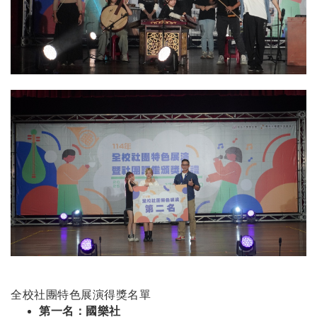
全校社團特色展演得獎名單
第一名：國樂社