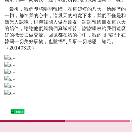
最後，我們即將離開韓國，在這短短的八天，所經歷的
一切，都在我的心中，這幾天的相處下來，我們不僅是和
佛光人認識，也與韓國人做為朋友。謝謝韓國朋友這八天
的陪伴，謝謝他們與我們真誠相待，謝謝學校給我們這麼
好的機會去做交流。回憶都在我的心中，我的眼睛記下在
韓國一切美好事物，也體悟到凡事一切感恩、知足。
（20140320）
Share
:::