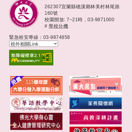
262307宜蘭縣礁溪鄉林美村林尾路
160號
校園開放: 7~21時，
03-9871000
#
學校分機
緊急校安專線：03-9874858