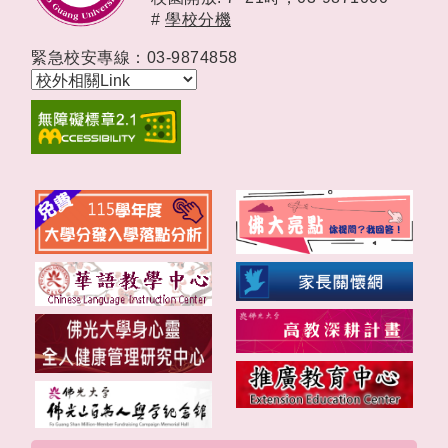
#
學校分機
緊急校安專線：03-9874858