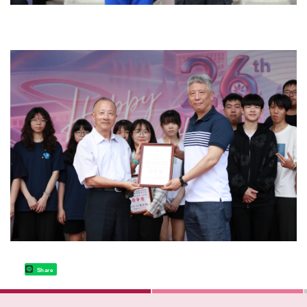
Share