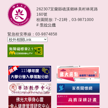
262307宜蘭縣礁溪鄉林美村林尾路
160號
校園開放: 7~21時，
03-9871000
#
學校分機
緊急校安專線：03-9874858