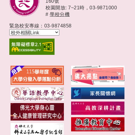
160號
校園開放: 7~21時，
03-9871000
#
學校分機
緊急校安專線：03-9874858