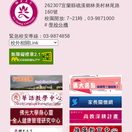
262307宜蘭縣礁溪鄉林美村林尾路
160號
校園開放: 7~21時，
03-9871000
#
學校分機
緊急校安專線：03-9874858