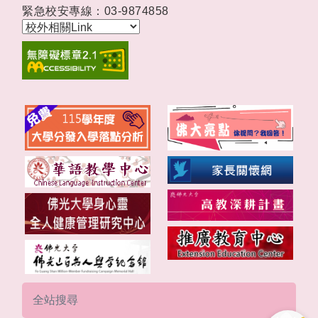
緊急校安專線：03-9874858