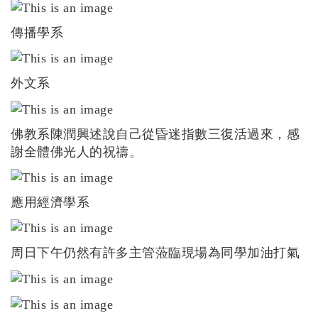
傳播學系
外文系
佛教系陳潤興述說自己從昏迷指數三復活過來，感
謝全體佛光人的祝禱。
應用經濟學系
周日下午仍然有許多主管蒞臨現場為同學加油打氣