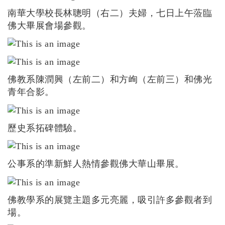
南華大學校長林聰明（右二）夫婦，七日上午蒞臨
佛大畢展會場參觀。
佛教系陳潤興（左前二）和方峋（左前三）和佛光
青年合影。
歷史系拓碑體驗。
公事系的準新鮮人熱情參觀佛大華山畢展。
佛教學系的展覽主題多元亮麗，吸引許多參觀者到
場。