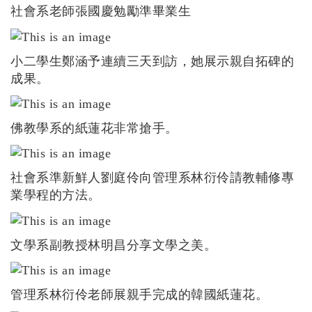
社會系老師張國慶勉勵準畢業生
小二學生鄭涵予連續三天到訪，她展示親自拓碑的
成果。
佛教學系的紙蓮花非常搶手。
社會系準新鮮人劉庭伶向管理系林衍伶請教輔修專
業學程的方法。
文學系副教授林明昌分享文學之美。
管理系林衍伶老師展親手完成的韓國紙蓮花。