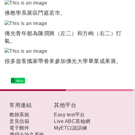
佛教學系展區門庭若市。
佛光青年都為陳潤興（左二）和方峋（右二）打
氣。
很多遊客攜家帶眷來參加佛光大學畢業成果展。
Share
:::
常用連結
其他平台
教師系統
Easy test平台
意見信箱
Live ABC英檢網
電子郵件
MyET口說訓練
博碩士論文系統