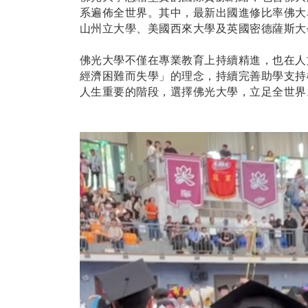
系遍佈全世界。其中，最新出國進修比率佛大
山州立大學、美國西來大學及英國密德薩斯大
佛光大學不僅在專業教育上持續精進，也在人
經濟困難而失學」的理念，持續完善助學支持
人生重要的階段，選擇佛光大學，立足全世界