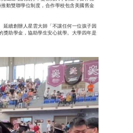
時推動雙聯學位制度，合作學校包含美國舊金
。延續創辦人星雲大師「不讓任何一位孩子因
的獎助學金，協助學生安心就學。大學四年是