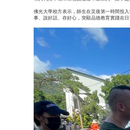
佛光大學校方表示，師生在災後第一時間投入
事、說好話、存好心，突顯品德教育實踐在日