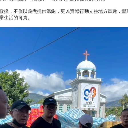
救援，不僅以義煮提供溫飽，更以實際行動支持地方重建，體
常生活的可貴。