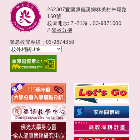
262307宜蘭縣礁溪鄉林美村林尾路
160號
校園開放: 7~21時，
03-9871000
#
學校分機
緊急校安專線：03-9874858