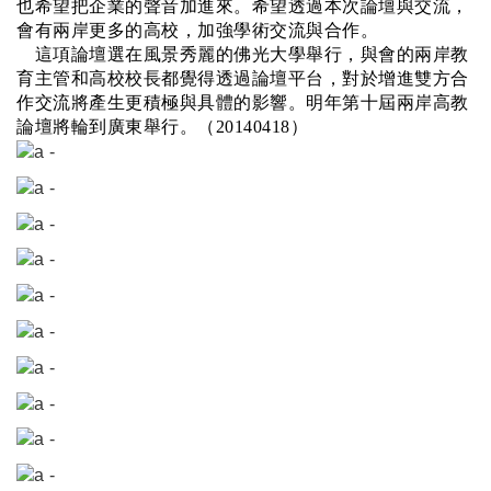
也希望把企業的聲音加進來。希望透過本次論壇與交流，
會有兩岸更多的高校，加強學術交流與合作。
這項論壇選在風景秀麗的佛光大學舉行，與會的兩岸教
育主管和高校校長都覺得透過論壇平台，對於增進雙方合
作交流將產生更積極與具體的影響。明年第十屆兩岸高教
論壇將輪到廣東舉行。（
20140418
）