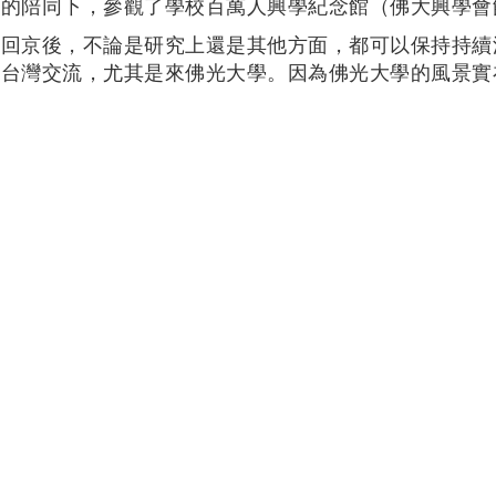
理的陪同下，參觀了學校百萬人興學紀念館（佛大興學會
回京後，不論是研究上還是其他方面，都可以保持持續
灣交流，尤其是來佛光大學。因為佛光大學的風景實在是太