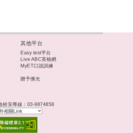
其他平台
Easy test平台
Live ABC英檢網
MyET口說訓練
贈予佛光
急校安專線：03-9874858