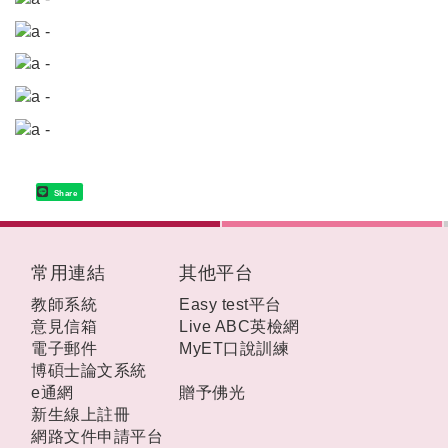
Share
:::
常用連結
其他平台
教師系統
Easy test平台
意見信箱
Live ABC英檢網
電子郵件
MyET口說訓練
博碩士論文系統
e通網
贈予佛光
新生線上註冊
網路文件申請平台