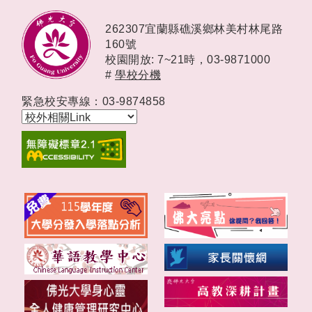
262307宜蘭縣礁溪鄉林美村林尾路
160號
校園開放: 7~21時，
03-9871000
#
學校分機
緊急校安專線：03-9874858