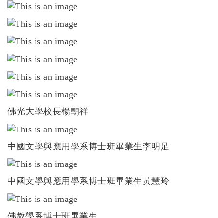
佛光大學校長楊朝祥
中國文學與應用學系博士班畢業生李明足
中國文學與應用學系博士班畢業生黃慧玲
佛教學系博士班畢業生