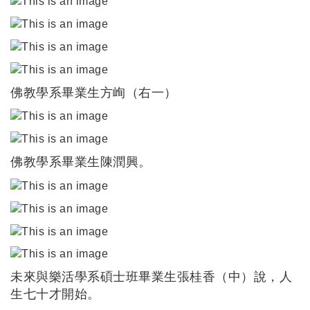
佛教學系畢業生方峋（右一）
佛教學系畢業生陳潤興。
未來與樂活學系碩士班畢業生張桂香（中）說，人
生七十才開始。