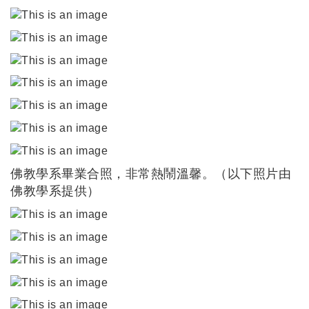
佛教學系畢業合照，非常熱鬧溫馨。（以下照片由
佛教學系提供）