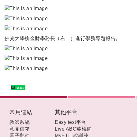
佛光大學柳金財學務長（右二）進行學務專題報告。
Share
:::
常用連結
其他平台
教師系統
Easy test平台
意見信箱
Live ABC英檢網
電子郵件
MyET口說訓練