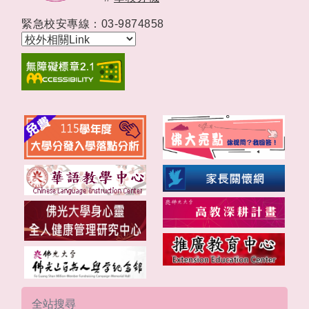
緊急校安專線：03-9874858