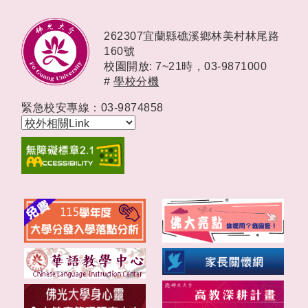
262307宜蘭縣礁溪鄉林美村林尾路
160號
校園開放: 7~21時，
03-9871000
#
學校分機
緊急校安專線：03-9874858