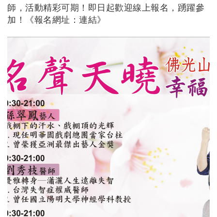
師，活動精彩可期！即日起歡迎線上報名，踴躍參
加！《報名網址：
連結
》