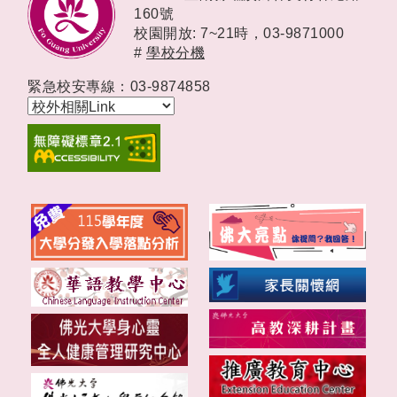
160號
校園開放: 7~21時，
03-9871000
#
學校分機
緊急校安專線：03-9874858