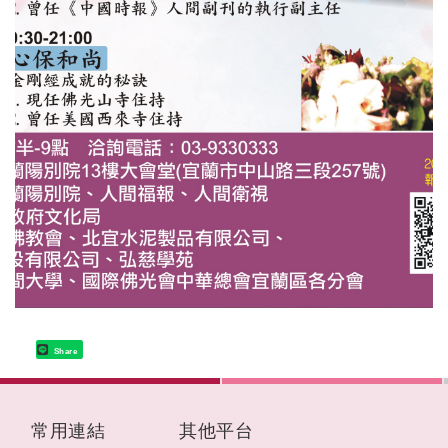
Share
:::
常用連結
其他平台