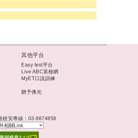
其他平台
Easy test平台
Live ABC英檢網
MyET口說訓練
贈予佛光
急校安專線：03-9874858