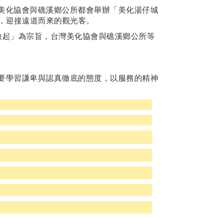
美化協會與礁溪鄉公所都會舉辦「美化湯仔城
道，迎接遠道而來的觀光客。
做起」為宗旨，台灣美化協會與礁溪鄉公所等
要學習謙卑與認真徹底的態度，以服務的精神
。