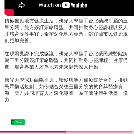
積極推動地方健康生活，佛光大學攜手台北榮總所屬的玉
里分院，雙方簽訂策略聯盟，共同推動身心靈課程以及人
才培育等等事宜，希望深化地方專業，讓宜蘭市民健康規
劃更加完善。
在現場見證下完成協議，佛光大學攜手台北榮民總醫院所
屬玉里分院簽訂策略聯盟，共同推動身心靈課程、健康促
進，培育專業人才為地方未來願景投入行動。
佛光大學深耕蘭陽平原，積極與地方醫療院所合作，推動
民眾樂活規劃，如今結合榮總玉里分院的教育與醫療資
源，雙方共同培育人才深化專業，為宜蘭健康生活盡一份
力。
Share