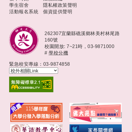
學生宿舍
隱私權政策聲明
活動報名系統
個資提供聲明
262307宜蘭縣礁溪鄉林美村林尾路
160號
校園開放: 7~21時，
03-9871000
#
學校分機
緊急校安專線：03-9874858