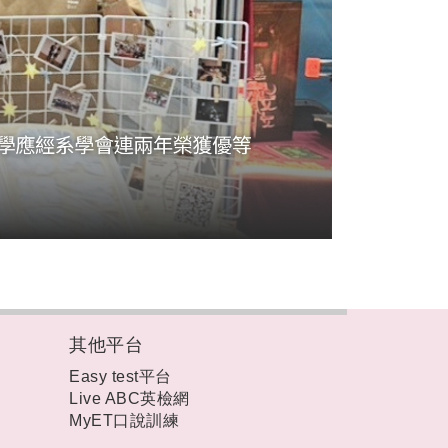
其他平台
Easy test平台
Live ABC英檢網
MyET口說訓練