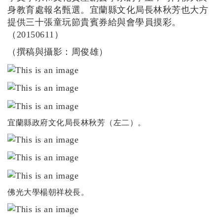
身教育處報名甄選。宜蘭縣文化局長林秋芳也大方
提供三十張童玩節貴賓券給與會學員摸彩。
（20150611
）
（撰稿與攝影：周俊雄）
宜蘭縣政府文化局長林秋芳（左二）。
佛光大學楊朝祥校長。