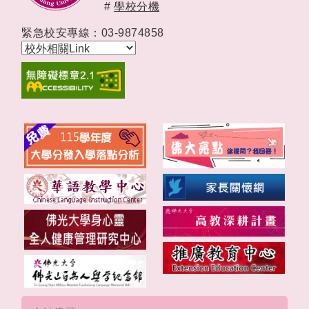
#
學校分機
緊急校安專線：03-9874858