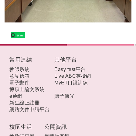
Share
:::
常用連結
其他平台
教師系統
Easy test平台
意見信箱
Live ABC英檢網
電子郵件
MyET口說訓練
博碩士論文系統
e通網
贈予佛光
新生線上註冊
網路文件申請平台
校園生活
公開資訊