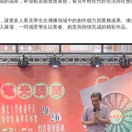
成的成果，希望觀眾能透過展覽，看見年輕世代對生活與社會
，讓更多人看見學生在傳播領域中的創作能力與實務成果。佛
入展場，一同感受學生以青春、創意與熱情完成的精彩作品。