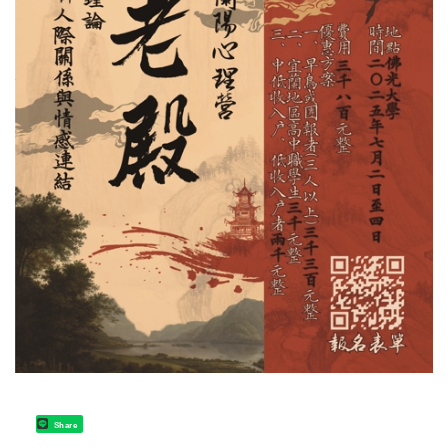
Share