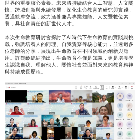
世界的重要核心素養。未來將持續結合人工智慧、人文關
懷、跨域創新與永續發展，深化生命教育的研究與實踐，
透過觀摩交流，致力涵養兼具專業知能、人文暨數位素
養，具社會責任的新世代人才。
本次生命教育研討會探討了AI時代下生命教育的實踐與挑
戰，強調培養人的同理、自我覺察等核心能力，並透過多
位老師的分享，展現出生命教育在不同領域的創新與應
用。許鶴齡總結指出，生命教育不僅是知識，更是培養學
生認識自我、理解他人、關懷社會並面對未來的教育精神
與持續成長歷程。