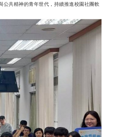
與公共精神的青年世代，持續推進校園社團軟