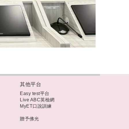
其他平台
Easy test平台
Live ABC英檢網
MyET口說訓練
贈予佛光