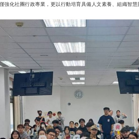
僅強化社團行政專業，更以行動培育具備人文素養、組織智慧