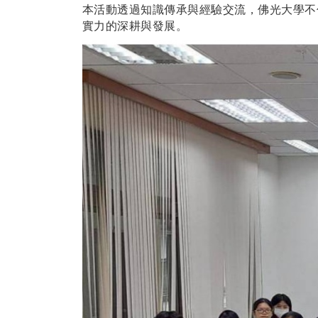
本活動透過知識傳承與經驗交流，佛光大學不
實力的深耕與發展。