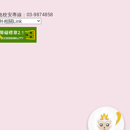
急校安專線：03-9874858