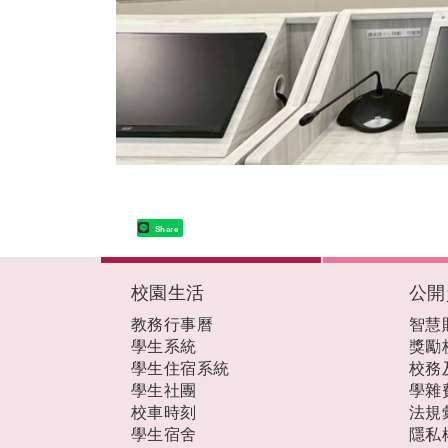
Share
:::
校園生活
公開
教務行事曆
智慧
學生系統
獎勵
學生住宿系統
校務
學生社團
學雜
校車時刻
法規
學生宿舍
隱私