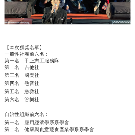
【本次獲獎名單】
一般性社團前六名：
第一名：甲上志工服務隊
第二名：吉他社
第三名：國樂社
第四名：熱音社
第五名：急救社
第六名：管樂社
自治性組織
前六名
：
第一名：應用經濟學系系學會
第二名：健康與創意蔬食產業學系系學會