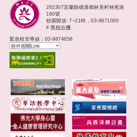
262307宜蘭縣礁溪鄉林美村林尾路
160號
校園開放: 7~21時，
03-9871000
#
學校分機
緊急校安專線：03-9874858