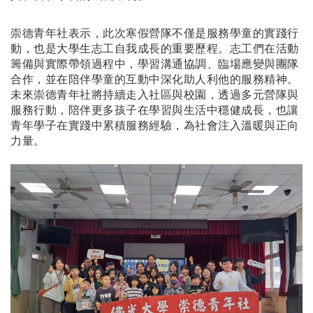
崇德青年社表示，此次寒假營隊不僅是服務學童的實踐行
動，也是大學生志工自我成長的重要歷程。志工們在活動
籌備與實際帶領過程中，學習溝通協調、臨場應變與團隊
合作，並在陪伴學童的互動中深化助人利他的服務精神。
未來崇德青年社將持續走入社區與校園，透過多元營隊與
服務行動，陪伴更多孩子在學習與生活中穩健成長，也讓
青年學子在實踐中累積服務經驗，為社會注入溫暖與正向
力量。