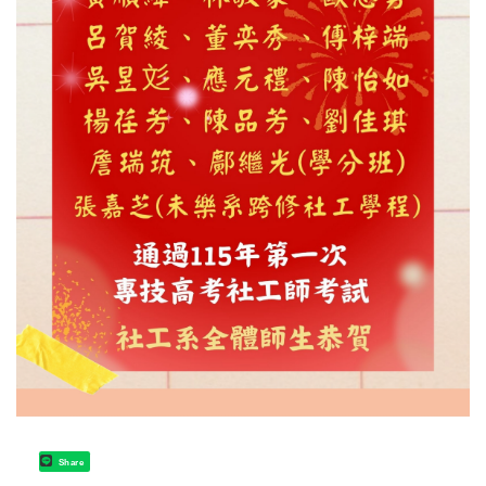
Share