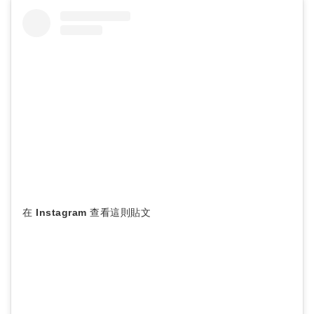
在 Instagram 查看這則貼文