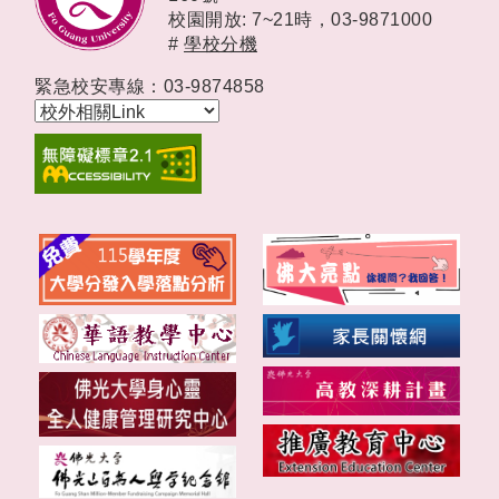
校園開放: 7~21時，
03-9871000
#
學校分機
緊急校安專線：03-9874858