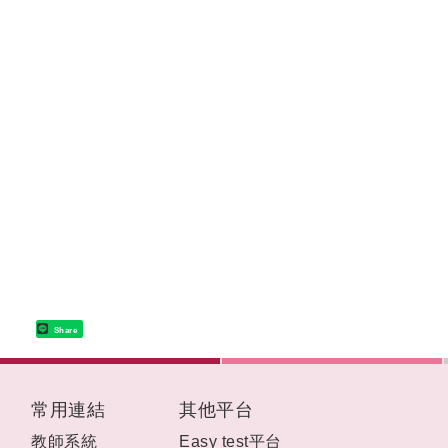
Share
:::
常用連結
其他平台
教師系統
Easy test平台