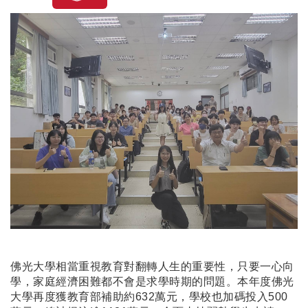
佛光大學相當重視教育對翻轉人生的重要性，只要一心向
學，家庭經濟困難都不會是求學時期的問題。本年度佛光
大學再度獲教育部補助約632萬元，學校也加碼投入500