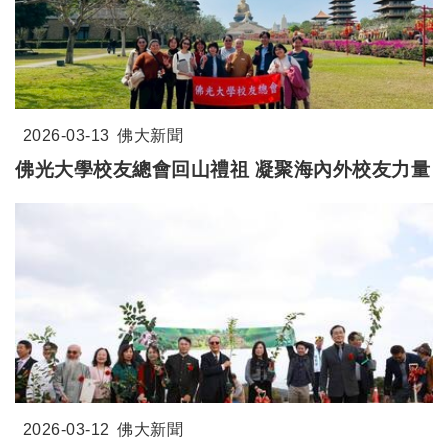
2026-03-13
佛大新聞
佛光大學校友總會回山禮祖 凝聚海內外校友力量
2026-03-12
佛大新聞