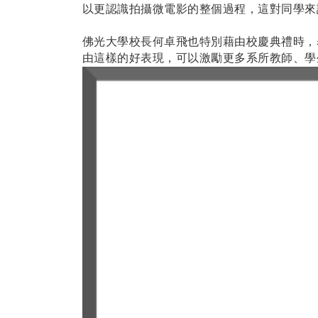
以更認識拍攝微電影的整個過程，這對同學來
佛光大學校長何卓飛也特別藉由校慶典禮時，
由這樣的好表現，可以激勵更多系所教師、學