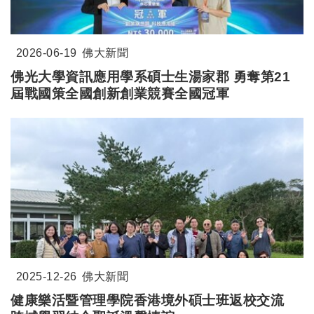
2026-06-19
佛大新聞
佛光大學資訊應用學系碩士生湯家郡 勇奪第21
屆戰國策全國創新創業競賽全國冠軍
2025-12-26
佛大新聞
健康樂活暨管理學院香港境外碩士班返校交流