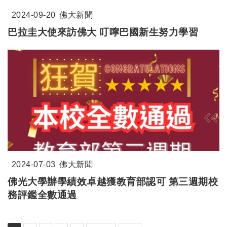
2024-09-20
佛大新聞
巴拉圭大使來訪佛大
叮嚀巴國新生努力學習
2024-07-03
佛大新聞
佛光大學辦學績效卓越獲教育部認可 第三週期校
務評鑑全數通過