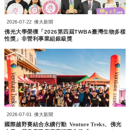
2026-07-22
佛大新聞
佛光大學榮獲「2026第四屆TWBA臺灣生物多樣
性獎」非營利事業組銀級獎
2026-07-01
佛大新聞
Venture Treks
、佛光
國際越野賽結合永續行動