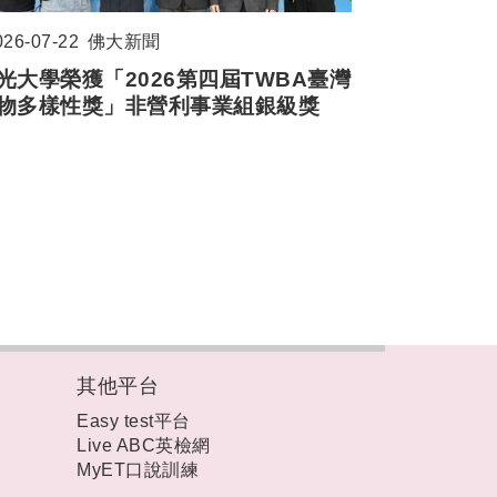
026-07-22
佛大新聞
光大學榮獲「2026第四屆TWBA臺灣
物多樣性獎」非營利事業組銀級獎
其他平台
Easy test平台
Live ABC英檢網
MyET口說訓練