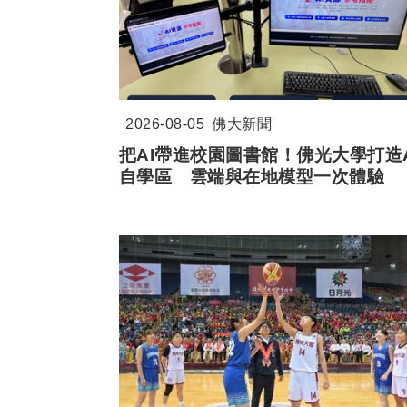
2026-08-05
佛大新聞
把AI帶進校園圖書館！佛光大學打造A
自學區 雲端與在地模型一次體驗