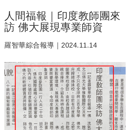
人間福報｜印度教師團來
訪 佛大展現專業師資
羅智華綜合報導｜2024.11.14