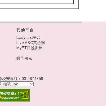
其他平台
Easy test平台
Live ABC英檢網
MyET口說訓練
贈予佛光
急校安專線：03-9874858