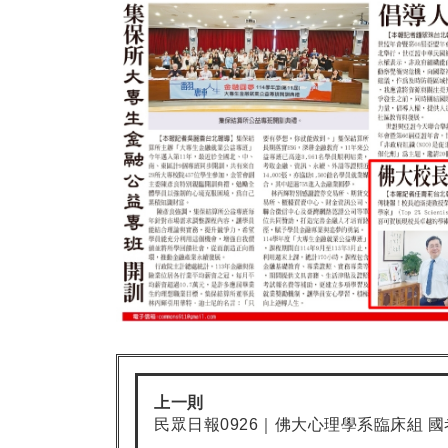
上一則
民眾日報0926｜佛大心理學系臨床組 