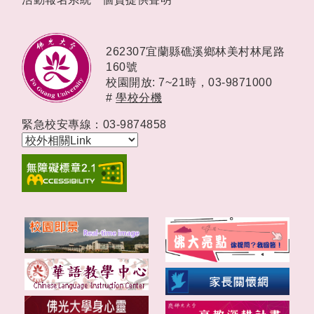
262307宜蘭縣礁溪鄉林美村林尾路
160號
校園開放: 7~21時，
03-9871000
#
學校分機
緊急校安專線：03-9874858