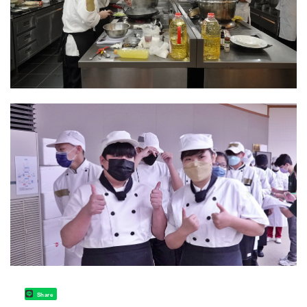
Share