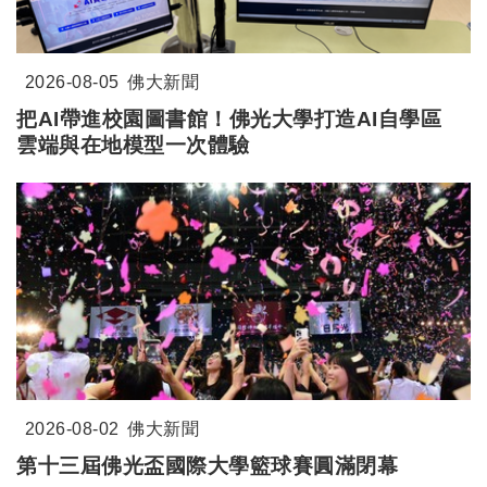
2026-08-05
佛大新聞
把AI帶進校園圖書館！佛光大學打造AI自學區
雲端與在地模型一次體驗
2026-08-02
佛大新聞
第十三屆佛光盃國際大學籃球賽圓滿閉幕