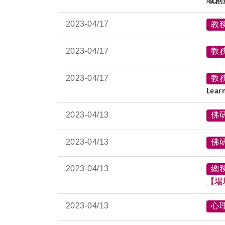
域創
2023-
04/17
教
2023-
04/17
教
2023-
04/17
教
Lear
2023-
04/13
佛
2023-
04/13
佛
2023-
04/13
總
【場
2023-
04/13
心