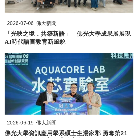
2026-07-06
佛大新聞
「光映之境．共築新語」 佛光大學成果展展現
AI時代語言教育新風貌
2026-06-19
佛大新聞
佛光大學資訊應用學系碩士生湯家郡 勇奪第21