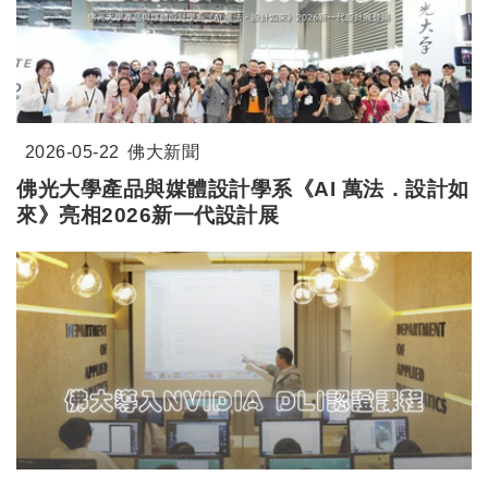
2026-05-22
佛大新聞
佛光大學產品與媒體設計學系《AI 萬法．設計如
來》亮相2026新一代設計展